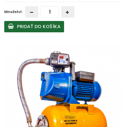
Množství:
PRIDAŤ DO KOŠÍKA