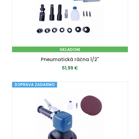
SKLADOM
Pneumatická ráčna 1/2"
51,99 €
DOPRAVA ZADARMO
PRIDAŤ DO KOŠÍKA