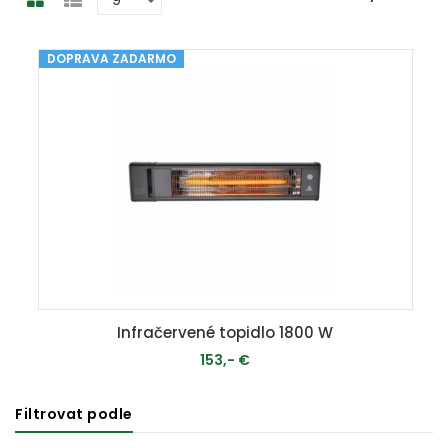
DOPRAVA ZADARMO
Infračervené topidlo 1800 W
153,- €
Filtrovat podle
MOMENTÁLNE VYPREDANÉ