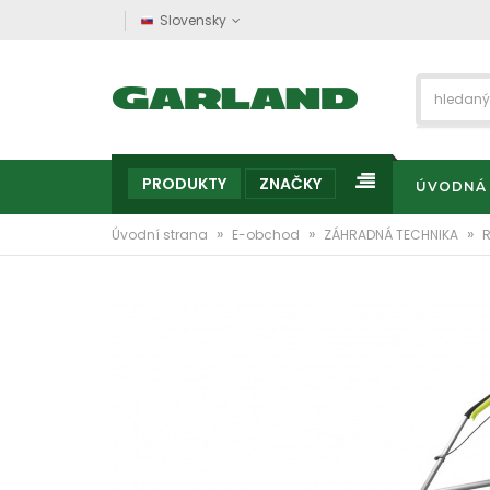
Slovensky
PRODUKTY
ZNAČKY
ÚVODNÁ
»
»
»
Úvodní strana
E-obchod
ZÁHRADNÁ TECHNIKA