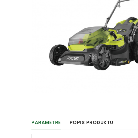
PARAMETRE
POPIS PRODUKTU