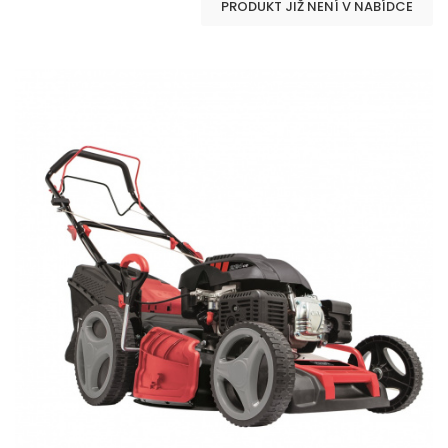
PRODUKT JIŽ NENÍ V NABÍDCE