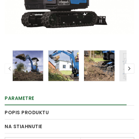
PARAMETRE
POPIS PRODUKTU
NA STIAHNUTIE