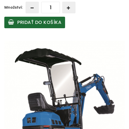
Množství:
PRIDAŤ DO KOŠÍKA