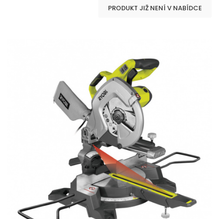
PRODUKT JIŽ NENÍ V NABÍDCE