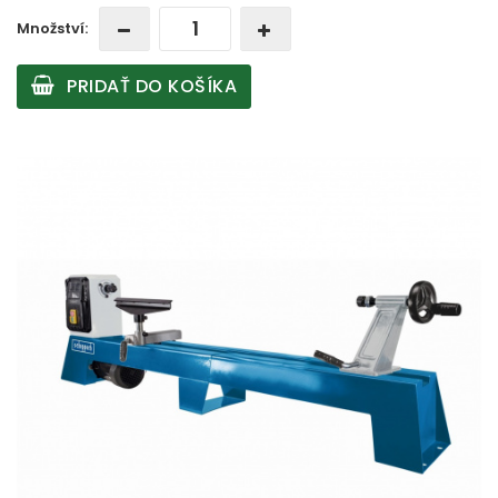
Množství:
PRIDAŤ DO KOŠÍKA