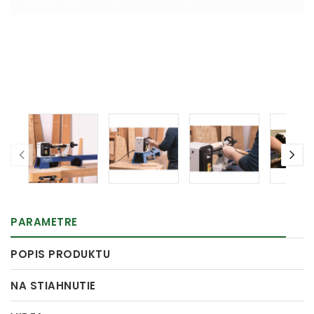
PARAMETRE
POPIS PRODUKTU
NA STIAHNUTIE