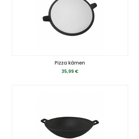
Pizza kámen
35,99 €
MOMENTÁLNE VYPREDANÉ