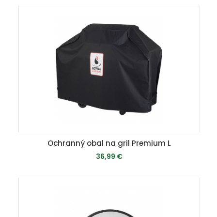
MOMENTÁLNE VYPREDANÉ
Ochranný obal na gril Premium L
36,99 €
MOMENTÁLNE VYPREDANÉ