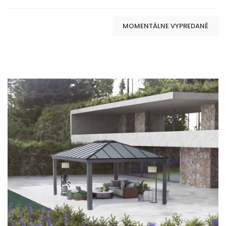
MOMENTÁLNE VYPREDANÉ