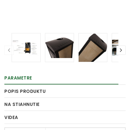
PARAMETRE
POPIS PRODUKTU
NA STIAHNUTIE
VIDEA