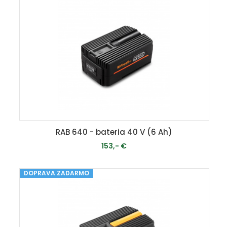
RAB 640 - bateria 40 V (6 Ah)
153,- €
DOPRAVA ZADARMO
MOMENTÁLNE VYPREDANÉ