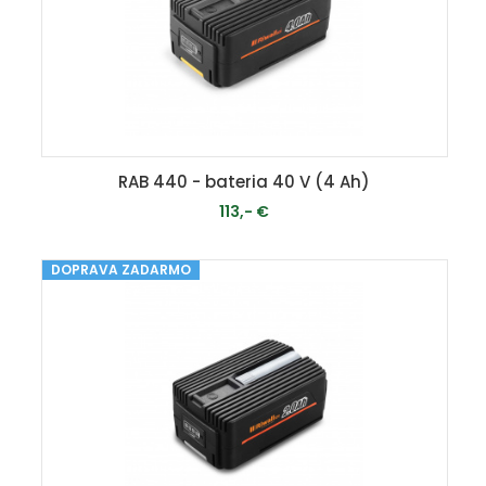
RAB 440 - bateria 40 V (4 Ah)
113,- €
DOPRAVA ZADARMO
MOMENTÁLNE VYPREDANÉ