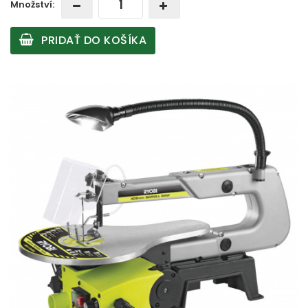
Množství:
PRIDAŤ DO KOŠÍKA