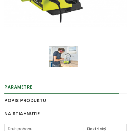
PARAMETRE
POPIS PRODUKTU
NA STIAHNUTIE
Druh pohonu
Elektrický