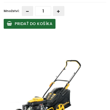
Množství:
PRIDAŤ DO KOŠÍKA