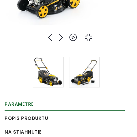
PARAMETRE
POPIS PRODUKTU
NA STIAHNUTIE