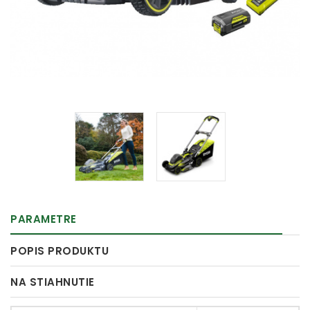
PARAMETRE
POPIS PRODUKTU
NA STIAHNUTIE