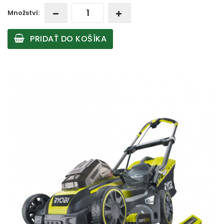
Množství:
PRIDAŤ DO KOŠÍKA