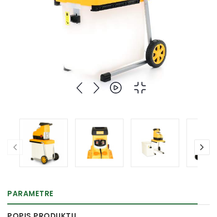
PARAMETRE
POPIS PRODUKTU