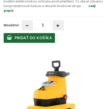
kvalitní elektronickou ochranu proti přetížení. To vše je zárukou
bezproblémové funkce a dlouhé životnosti stroje
. . .
celý
popis
Množství:
PRIDAŤ DO KOŠÍKA