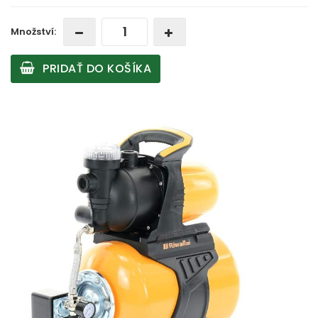
Množství:
PRIDAŤ DO KOŠÍKA