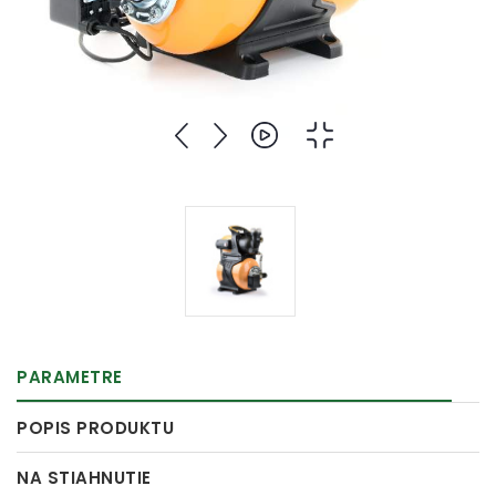
PARAMETRE
POPIS PRODUKTU
NA STIAHNUTIE