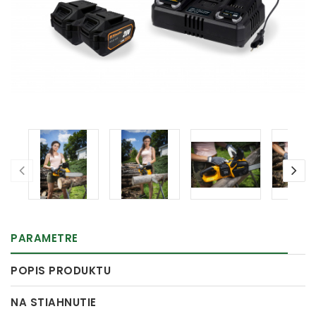
PARAMETRE
POPIS PRODUKTU
NA STIAHNUTIE