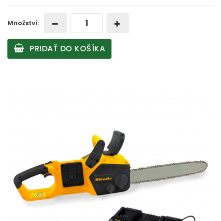
Množství:
PRIDAŤ DO KOŠÍKA