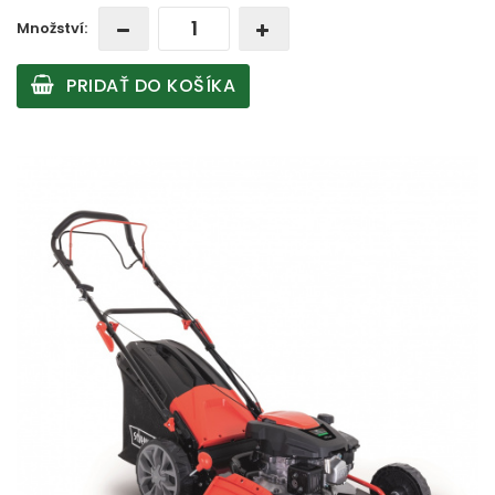
Množství:
PRIDAŤ DO KOŠÍKA