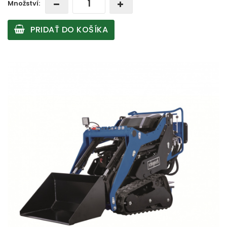
Množství:
PRIDAŤ DO KOŠÍKA