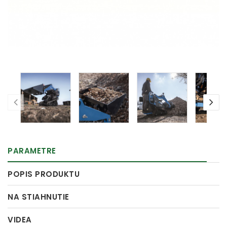
PARAMETRE
POPIS PRODUKTU
NA STIAHNUTIE
VIDEA