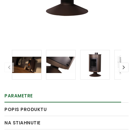
PARAMETRE
POPIS PRODUKTU
NA STIAHNUTIE