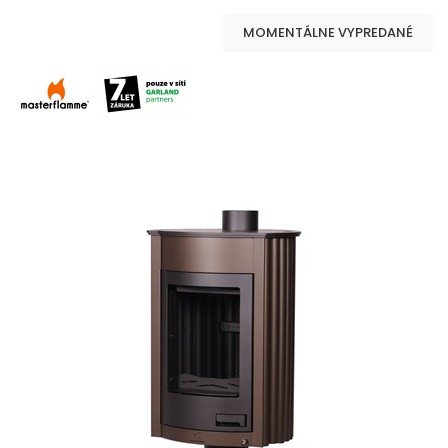
MOMENTÁLNE VYPREDANÉ