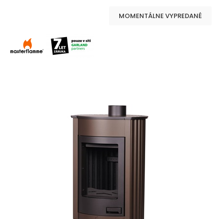
MOMENTÁLNE VYPREDANÉ