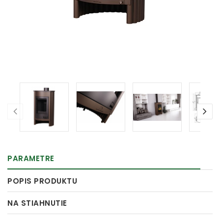
PARAMETRE
POPIS PRODUKTU
NA STIAHNUTIE