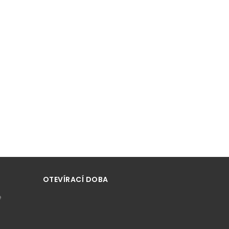
OTEVÍRACÍ DOBA
e